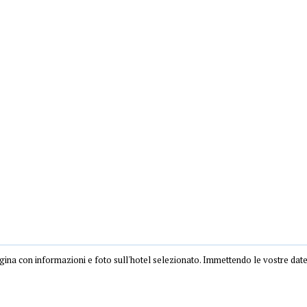
ina con informazioni e foto sull'hotel selezionato. Immettendo le vostre dat